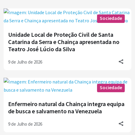
Sociedade
Unidade Local de Proteção Civil de Santa
Catarina da Serra e Chainça apresentada no
Teatro José Lúcio da Silva
9 de Julho de 2026
Sociedade
Enfermeiro natural da Chainça integra equipa
de busca e salvamento na Venezuela
9 de Julho de 2026