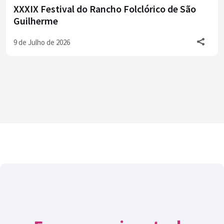
XXXIX Festival do Rancho Folclórico de São
Guilherme
9 de Julho de 2026