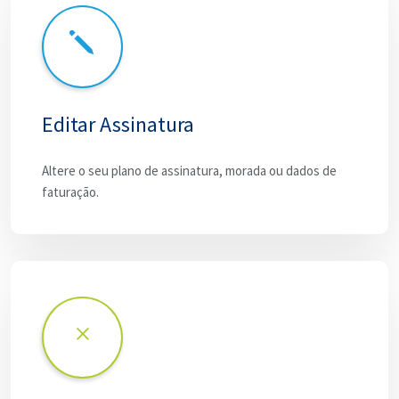
Editar Assinatura
Altere o seu plano de assinatura, morada ou dados de
faturação.