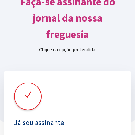
Faça-se assinante do
jornal da nossa
freguesia
Clique na opção pretendida:
Já sou assinante