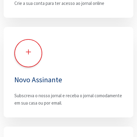
Crie a sua conta para ter acesso ao jornal online
Novo Assinante
Subscreva o nosso jornal e receba o jornal comodamente
em sua casa ou por email.