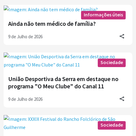
Informações úteis
Ainda não tem médico de família?
9 de Julho de 2026
Sociedade
União Desportiva da Serra em destaque no
programa "O Meu Clube" do Canal 11
9 de Julho de 2026
Sociedade