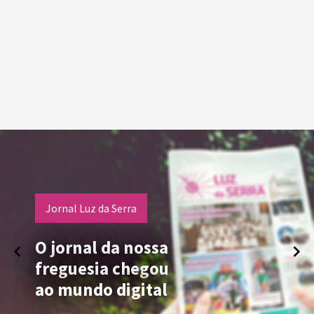
Jornal Luz da Serra
O jornal da nossa
freguesia chegou
ao mundo digital